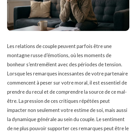
Les relations de couple peuvent parfois être une
montagne russe d’émotions, où les moments de
bonheur s’entremêlent avec des périodes de tension.
Lorsque les remarques incessantes de votre partenaire
commencent à peser sur votre moral, il est essentiel de
prendre du recul et de comprendre la source de ce mal-
être. La pression de ces critiques répétées peut
impacter non seulement votre estime de soi, mais aussi
la dynamique générale au sein du couple. Le sentiment
de ne plus pouvoir supporter ces remarques peut être le