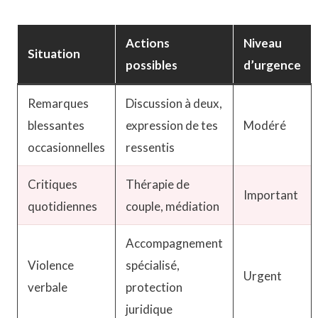
Actions
Niveau
Situation
possibles
d’urgence
Remarques
Discussion à deux,
blessantes
expression de tes
Modéré
occasionnelles
ressentis
Critiques
Thérapie de
Important
quotidiennes
couple, médiation
Accompagnement
Violence
spécialisé,
Urgent
verbale
protection
juridique