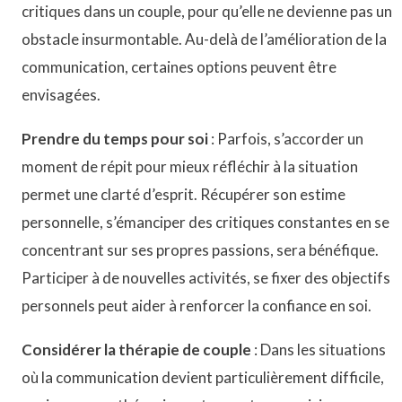
critiques dans un couple, pour qu’elle ne devienne pas un
obstacle insurmontable. Au-delà de l’amélioration de la
communication, certaines options peuvent être
envisagées.
Prendre du temps pour soi
: Parfois, s’accorder un
moment de répit pour mieux réfléchir à la situation
permet une clarté d’esprit. Récupérer son estime
personnelle, s’émanciper des critiques constantes en se
concentrant sur ses propres passions, sera bénéfique.
Participer à de nouvelles activités, se fixer des objectifs
personnels peut aider à renforcer la confiance en soi.
Considérer la thérapie de couple
: Dans les situations
où la communication devient particulièrement difficile,