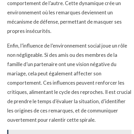
comportement de l’autre. Cette dynamique crée un
environnement où les remarques deviennent un
mécanisme de défense, permettant de masquer ses
propres insécurités.
Enfin, l’influence de l’environnement social joue un rôle
non négligeable. Si des amis ou des membres de la
famille d’un partenaire ont une vision négative du
mariage, cela peut également affecter son
comportement. Ces influences peuvent renforcer les
critiques, alimentant le cycle des reproches. Il est crucial
de prendre le temps d’évaluer la situation, d’identifier
les origines de ces remarques, et de communiquer
ouvertement pour ralentir cette spirale.