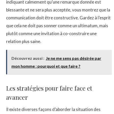
indiquant calmement qu’une remarque donnée est
blessante et ne sera plus acceptée, vous montrez que la
communication doit être constructive. Gardez à l’esprit
que cela ne doit pas sonner comme un ultimatum, mais
plutôt comme une invitation à co-construire une
relation plus saine.
Découvrez aussi :
Je ne me sens pas désirée par
mon homme : pourquoi et que faire ?
Les stratégies pour faire face et
avancer
Il existe diverses façons d’aborder la situation des