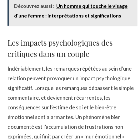
Découvrez aussi :
Un homme qui touche le visage
d'une femme : interprétations et significations
Les impacts psychologiques des
critiques dans un couple
Indéniablement, les remarques répétées au sein d’une
relation peuvent provoquer un impact psychologique
significatif. Lorsque les remarques dépassent le simple
commentaire, et deviennent récurrentes, les
conséquences sur l’estime de soi et le bien-être
émotionnel sont alarmantes. Un phénomène bien
documenté est l’accumulation de frustrations non
exprimées, qui finit par créer un « mur émotionnel »