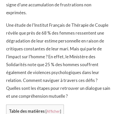
signe d’une accumulation de frustrations non
exprimées.
Une étude de l’Institut Français de Thérapie de Couple
révèle que près de 68 % des femmes ressentent une
dégradation de leur estime personnelle en raison de
critiques constantes de leur mari. Mais qui parle de
l’impact sur l’homme ? En effet, le Ministère des
Solidarités note que 25 % des hommes souffrent
également de violences psychologiques dans leur
relation. Comment naviguer à travers ces défis ?
Quelles sont les étapes pour retrouver un dialogue sain
et une compréhension mutuelle ?
Table des matières
[
Afficher
]