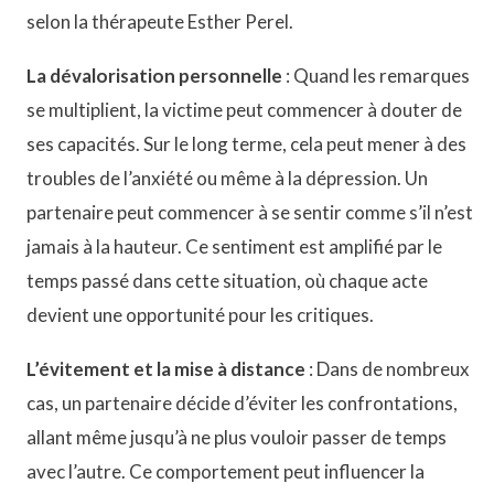
selon la thérapeute Esther Perel.
La dévalorisation personnelle
: Quand les remarques
se multiplient, la victime peut commencer à douter de
ses capacités. Sur le long terme, cela peut mener à des
troubles de l’anxiété ou même à la dépression. Un
partenaire peut commencer à se sentir comme s’il n’est
jamais à la hauteur. Ce sentiment est amplifié par le
temps passé dans cette situation, où chaque acte
devient une opportunité pour les critiques.
L’évitement et la mise à distance
: Dans de nombreux
cas, un partenaire décide d’éviter les confrontations,
allant même jusqu’à ne plus vouloir passer de temps
avec l’autre. Ce comportement peut influencer la