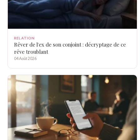
RELATION
Rêver de l'ex de son conjoint : décryptage de ce
rêve troublant
04 Août 2026