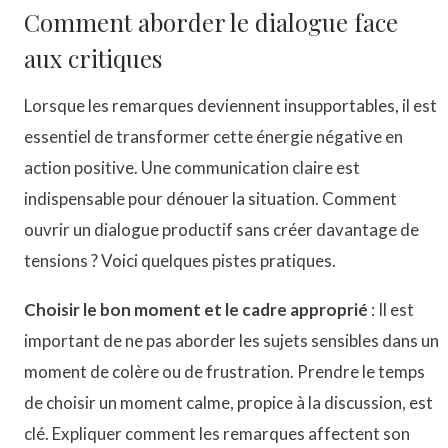
Comment aborder le dialogue face
aux critiques
Lorsque les remarques deviennent insupportables, il est
essentiel de transformer cette énergie négative en
action positive. Une communication claire est
indispensable pour dénouer la situation. Comment
ouvrir un dialogue productif sans créer davantage de
tensions ? Voici quelques pistes pratiques.
Choisir le bon moment et le cadre approprié
: Il est
important de ne pas aborder les sujets sensibles dans un
moment de colère ou de frustration. Prendre le temps
de choisir un moment calme, propice à la discussion, est
clé. Expliquer comment les remarques affectent son