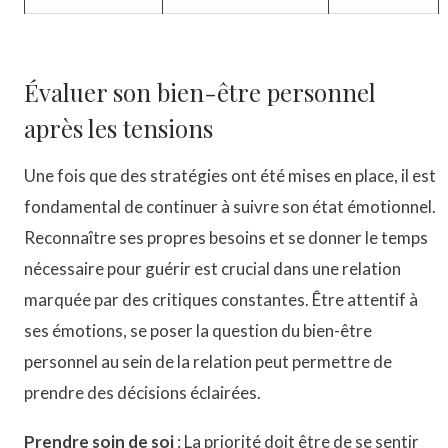
Évaluer son bien-être personnel
après les tensions
Une fois que des stratégies ont été mises en place, il est
fondamental de continuer à suivre son état émotionnel.
Reconnaître ses propres besoins et se donner le temps
nécessaire pour guérir est crucial dans une relation
marquée par des critiques constantes. Être attentif à
ses émotions, se poser la question du bien-être
personnel au sein de la relation peut permettre de
prendre des décisions éclairées.
Prendre soin de soi
: La priorité doit être de se sentir