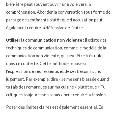
bien-être peut souvent ouvrir une voie vers la
compréhension. Aborder la conversation sous forme de
partage de sentiments plutôt que d’accusation peut
également réduire la défensive de l’autre.
Utiliser la communication non violente
: Il existe des
techniques de communication, comme le modèle de la
communication non violente, qui peut être très utile
dans ce contexte. Cette méthode repose sur
l’expression de ses ressentis et de ses besoins sans
jugement. Par exemple, dire « Je me sens blessée quand
tu fais des remarques sur ma cuisine » plutôt que « Tu
critiques toujours mon repas » peut réduire la tension.
Poser des limites claires est également essentiel. En