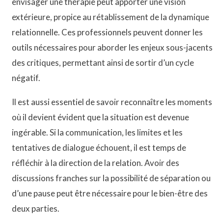
envisager une thérapie peut apporter une vision
extérieure, propice au rétablissement de la dynamique
relationnelle. Ces professionnels peuvent donner les
outils nécessaires pour aborder les enjeux sous-jacents
des critiques, permettant ainsi de sortir d’un cycle
négatif.
Il est aussi essentiel de savoir reconnaître les moments
où il devient évident que la situation est devenue
ingérable. Si la communication, les limites et les
tentatives de dialogue échouent, il est temps de
réfléchir à la direction de la relation. Avoir des
discussions franches sur la possibilité de séparation ou
d’une pause peut être nécessaire pour le bien-être des
deux parties.