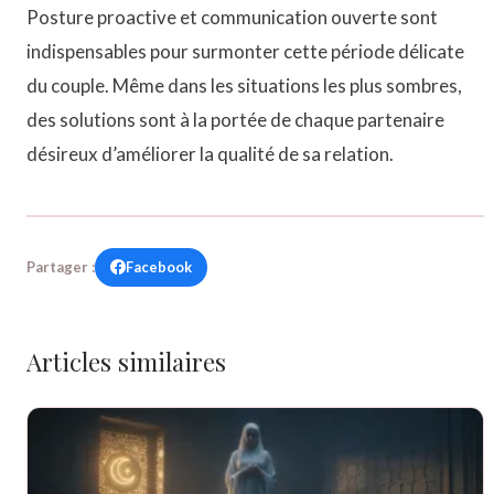
Posture proactive et communication ouverte sont
indispensables pour surmonter cette période délicate
du couple. Même dans les situations les plus sombres,
des solutions sont à la portée de chaque partenaire
désireux d’améliorer la qualité de sa relation.
Facebook
Partager :
Articles similaires