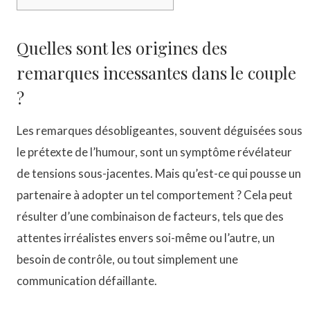
Quelles sont les origines des
remarques incessantes dans le couple
?
Les remarques désobligeantes, souvent déguisées sous
le prétexte de l’humour, sont un symptôme révélateur
de tensions sous-jacentes. Mais qu’est-ce qui pousse un
partenaire à adopter un tel comportement ? Cela peut
résulter d’une combinaison de facteurs, tels que des
attentes irréalistes envers soi-même ou l’autre, un
besoin de contrôle, ou tout simplement une
communication défaillante.