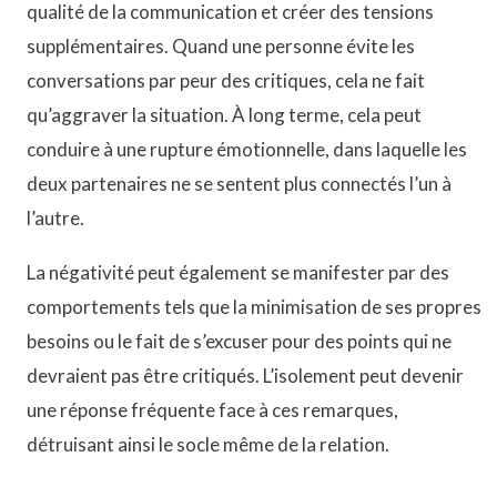
qualité de la communication et créer des tensions
supplémentaires. Quand une personne évite les
conversations par peur des critiques, cela ne fait
qu’aggraver la situation. À long terme, cela peut
conduire à une rupture émotionnelle, dans laquelle les
deux partenaires ne se sentent plus connectés l’un à
l’autre.
La négativité peut également se manifester par des
comportements tels que la minimisation de ses propres
besoins ou le fait de s’excuser pour des points qui ne
devraient pas être critiqués. L’isolement peut devenir
une réponse fréquente face à ces remarques,
détruisant ainsi le socle même de la relation.