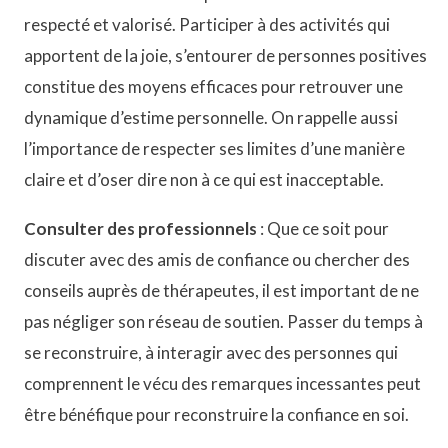
respecté et valorisé. Participer à des activités qui
apportent de la joie, s’entourer de personnes positives
constitue des moyens efficaces pour retrouver une
dynamique d’estime personnelle. On rappelle aussi
l’importance de respecter ses limites d’une manière
claire et d’oser dire non à ce qui est inacceptable.
Consulter des professionnels
: Que ce soit pour
discuter avec des amis de confiance ou chercher des
conseils auprès de thérapeutes, il est important de ne
pas négliger son réseau de soutien. Passer du temps à
se reconstruire, à interagir avec des personnes qui
comprennent le vécu des remarques incessantes peut
être bénéfique pour reconstruire la confiance en soi.