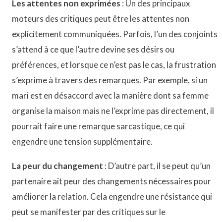
Les attentes non exprimées
: Un des principaux
moteurs des critiques peut être les attentes non
explicitement communiquées. Parfois, l’un des conjoints
s’attend à ce que l’autre devine ses désirs ou
préférences, et lorsque ce n’est pas le cas, la frustration
s’exprime à travers des remarques. Par exemple, si un
mari est en désaccord avec la manière dont sa femme
organise la maison mais ne l’exprime pas directement, il
pourrait faire une remarque sarcastique, ce qui
engendre une tension supplémentaire.
La peur du changement
: D’autre part, il se peut qu’un
partenaire ait peur des changements nécessaires pour
améliorer la relation. Cela engendre une résistance qui
peut se manifester par des critiques sur le