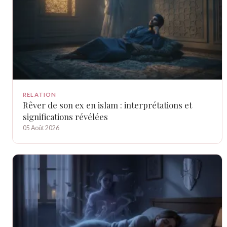
RELATION
Rêver de son ex en islam : interprétations et
significations révélées
05 Août 2026