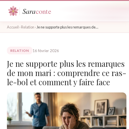
Accueil
›
Relation
›
Je ne supporte plus les remarques de…
16 février 2026
RELATION
Je ne supporte plus les remarques
de mon mari : comprendre ce ras-
le-bol et comment y faire face