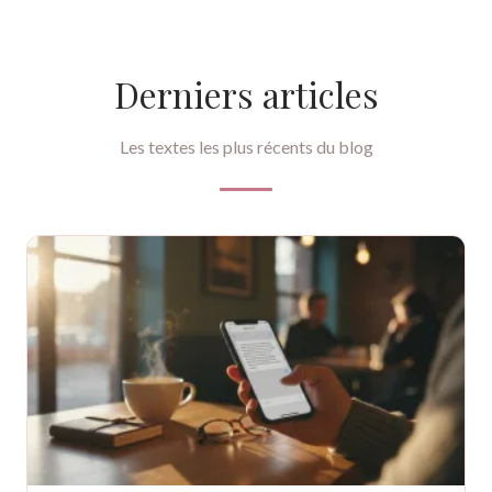
Derniers articles
Les textes les plus récents du blog