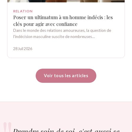
RELATION
Poser un ultimatum à un homme indécis : les
clés pour agir avec confiance
Dans le monde des relations amoureuses, la question de
l'indécision masculine suscite de nombreuses…
28 Juil 2026
Voir tous les articles
Prendre soin de soi, c'est aussi se