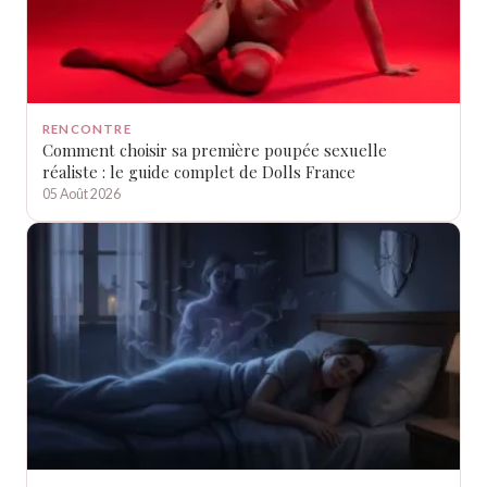
RENCONTRE
Comment choisir sa première poupée sexuelle
réaliste : le guide complet de Dolls France
05 Août 2026