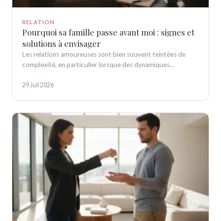
RELATION
Pourquoi sa famille passe avant moi : signes et
solutions à envisager
Les relations amoureuses sont bien souvent teintées de
complexité, en particulier lorsque des dynamiques…
29 Juil 2026