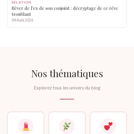
RELATION
Rêver de l'ex de son conjoint : décryptage de ce rêve
troublant
04 Août 2026
Nos thématiques
Explorez tous les univers du blog