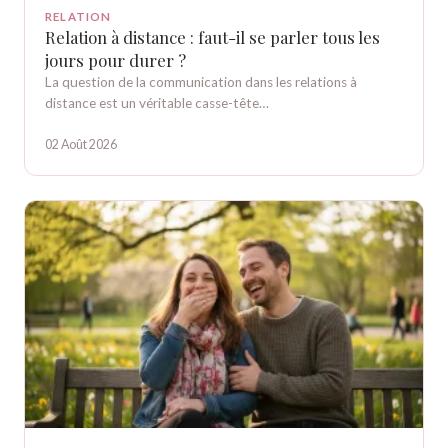
RELATION
Relation à distance : faut-il se parler tous les
jours pour durer ?
La question de la communication dans les relations à
distance est un véritable casse-tête…
02 Août 2026