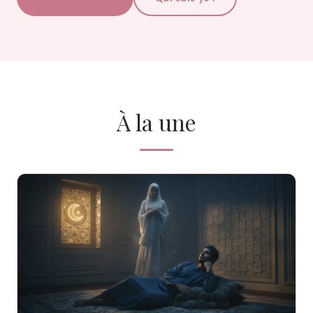
À la une