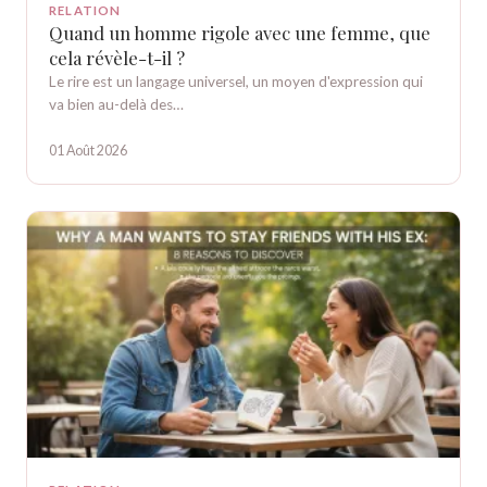
RELATION
Quand un homme rigole avec une femme, que
cela révèle-t-il ?
Le rire est un langage universel, un moyen d'expression qui
va bien au-delà des…
01 Août 2026