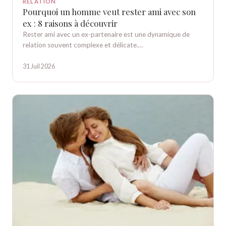
RELATION
Pourquoi un homme veut rester ami avec son
ex : 8 raisons à découvrir
Rester ami avec un ex-partenaire est une dynamique de
relation souvent complexe et délicate.…
31 Juil 2026