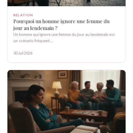
RELATION
Pourquoi un homme ignore une femme du
jour au lendemain ?
Un homme qui ignore une femme du jour au lendemain est
un scénario fréquent…
30 Juil 2026