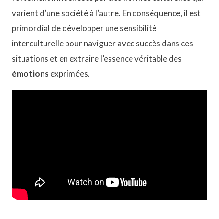
varient d’une société à l’autre. En conséquence, il est
primordial de développer une sensibilité
interculturelle pour naviguer avec succès dans ces
situations et en extraire l’essence véritable des
émotions
exprimées.