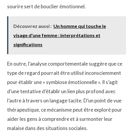
sourire sert de bouclier émotionnel.
Découvrez aussi :
Un homme qui touche le
visage d'une femme : interprétations et
significations
En outre, l’analyse comportementale suggère que ce
type de regard pourrait être utilisé inconsciemment
pour établir une « symbiose émotionnelle ». Il s’agit
d’une tentative d’établir un lien plus profond avec
l’autre à travers un langage tacite. D’un point de vue
thérapeutique, ce mécanisme peut être exploré pour
aider les gens à comprendre et à surmonter leur
malaise dans des situations sociales.