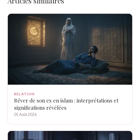
Articles similaires
RELATION
Rêver de son ex en islam : interprétations et
significations révélées
05 Août 2026