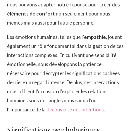
nous pouvons adapter notre réponse pour créer des
éléments de confort
non seulement pour nous-
mêmes mais aussi pour l’autre personne.
Les émotions humaines, telles que l’
empathie
, jouent
également un rôle fondamental dans la gestion de ces
interactions complexes. En cultivant une sensibilité
émotionnelle, nous développons la patience
nécessaire pour décrypter les significations cachées
derrière un regard intense. De plus, ces interactions
nous offrent l’occasion d’explorer les relations
humaines sous des angles nouveaux, d’où
l’importance de la
découverte des intentions
.
Significations psychologiques