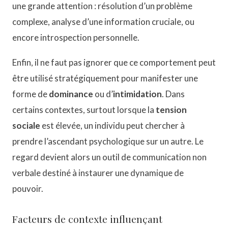
une grande attention : résolution d’un problème
complexe, analyse d’une information cruciale, ou
encore introspection personnelle.
Enfin, il ne faut pas ignorer que ce comportement peut
être utilisé stratégiquement pour manifester une
forme de
dominance
ou d’
intimidation
. Dans
certains contextes, surtout lorsque la
tension
sociale
est élevée, un individu peut chercher à
prendre l’ascendant psychologique sur un autre. Le
regard devient alors un outil de communication non
verbale destiné à instaurer une dynamique de
pouvoir.
Facteurs de contexte influençant