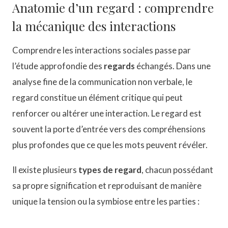
Anatomie d’un regard : comprendre
la mécanique des interactions
Comprendre les interactions sociales passe par
l’étude approfondie des
regards
échangés. Dans une
analyse fine de la communication non verbale, le
regard constitue un élément critique qui peut
renforcer ou altérer une interaction. Le regard est
souvent la porte d’entrée vers des compréhensions
plus profondes que ce que les mots peuvent révéler.
Il existe plusieurs
types de regard
, chacun possédant
sa propre signification et reproduisant de manière
unique la tension ou la symbiose entre les parties :