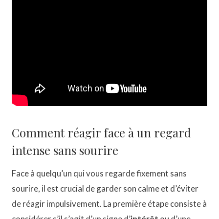
Comment réagir face à un regard
intense sans sourire
Face à quelqu’un qui vous regarde fixement sans
sourire, il est crucial de garder son calme et d’éviter
de réagir impulsivement. La première étape consiste à
considérer s’il s’agit d’un signe d’
intérêt
ou d’une