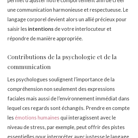
permet d’ajuster notre comportement afin de créer
une communication harmonieuse et respectueuse. Le
langage corporel devient alors un allié précieux pour
saisir les
intentions
de votre interlocuteur et
répondre de manière appropriée.
Contributions de la psychologie et de la
communication
Les psychologues soulignent l’importance de la
compréhension non seulement des expressions
faciales mais aussi de l’environnement immédiat dans
lequel ces regards sont échangés. Prendre en compte
les
émotions humaines
qui interagissent avec le
niveau de stress, par exemple, peut offrir des pistes
essentielles pour interpréter avec justesse le langage