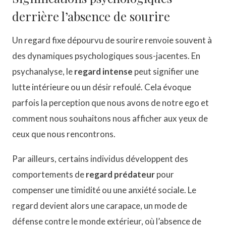
derrière l’absence de sourire
Un regard fixe dépourvu de sourire renvoie souvent à
des dynamiques psychologiques sous-jacentes. En
psychanalyse, le
regard intense
peut signifier une
lutte intérieure ou un désir refoulé. Cela évoque
parfois la perception que nous avons de notre ego et
comment nous souhaitons nous afficher aux yeux de
ceux que nous rencontrons.
Par ailleurs, certains individus développent des
comportements de
regard prédateur
pour
compenser une timidité ou une anxiété sociale. Le
regard devient alors une carapace, un mode de
défense contre le monde extérieur, où l’absence de