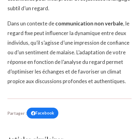
subtil d’un regard.
Dans un contexte de
communication non verbale
, le
regard fixe peut influencer la dynamique entre deux
individus, qu’il s’agisse d’une impression de confiance
ou d’un sentiment de malaise. L’adaptation de votre
réponse en fonction de l’analyse du regard permet
d’optimiser les échanges et de favoriser un climat
propice aux discussions profondes et authentiques.
Facebook
Partager :