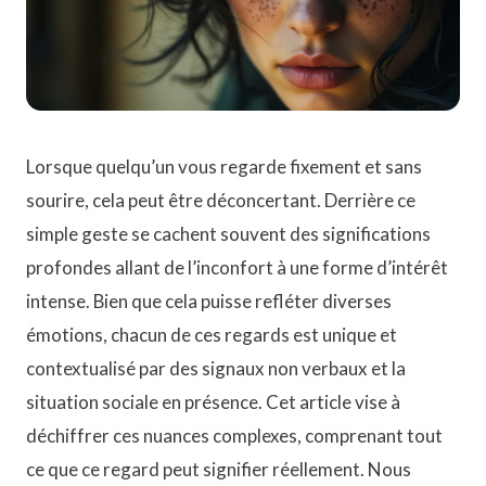
Lorsque quelqu’un vous regarde fixement et sans
sourire, cela peut être déconcertant. Derrière ce
simple geste se cachent souvent des significations
profondes allant de l’inconfort à une forme d’intérêt
intense. Bien que cela puisse refléter diverses
émotions, chacun de ces regards est unique et
contextualisé par des signaux non verbaux et la
situation sociale en présence. Cet article vise à
déchiffrer ces nuances complexes, comprenant tout
ce que ce regard peut signifier réellement. Nous