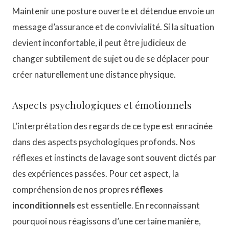
Maintenir une posture ouverte et détendue envoie un
message d’assurance et de convivialité. Si la situation
devient inconfortable, il peut être judicieux de
changer subtilement de sujet ou de se déplacer pour
créer naturellement une distance physique.
Aspects psychologiques et émotionnels
L’interprétation des regards de ce type est enracinée
dans des aspects psychologiques profonds. Nos
réflexes et instincts de lavage sont souvent dictés par
des expériences passées. Pour cet aspect, la
compréhension de nos propres
réflexes
inconditionnels
est essentielle. En reconnaissant
pourquoi nous réagissons d’une certaine manière,