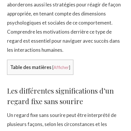
aborderons aussi les stratégies pour réagir de façon
appropriée, en tenant compte des dimensions
psychologiques et sociales de ce comportement.
Comprendre les motivations derrière ce type de
regard est essentiel pour naviguer avec succès dans
les interactions humaines.
Table des matières
[
Afficher
]
Les différentes significations d’un
regard fixe sans sourire
Un regard fixe sans sourire peut être interprété de
plusieurs façons, selon les circonstances et les