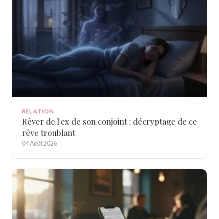
RELATION
Rêver de l'ex de son conjoint : décryptage de ce
rêve troublant
04 Août 2026