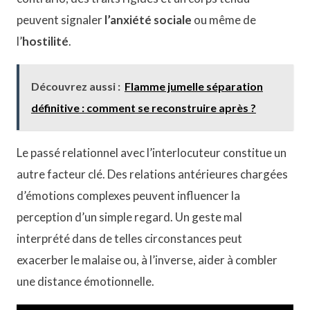
peuvent signaler
l’anxiété sociale
ou même de
l’
hostilité
.
Découvrez aussi :
Flamme jumelle séparation
définitive : comment se reconstruire après ?
Le passé relationnel avec l’interlocuteur constitue un
autre facteur clé. Des relations antérieures chargées
d’émotions complexes peuvent influencer la
perception d’un simple regard. Un geste mal
interprété dans de telles circonstances peut
exacerber le malaise ou, à l’inverse, aider à combler
une distance émotionnelle.